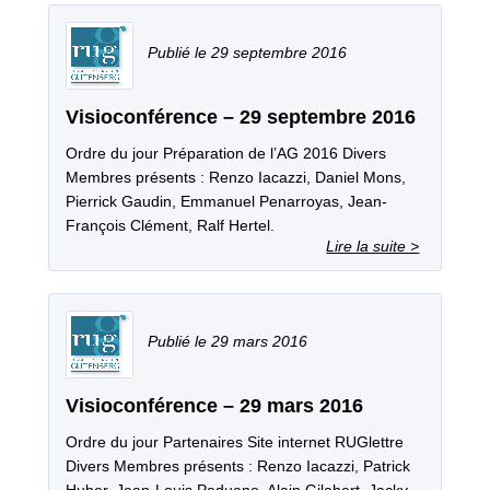
29 septembre 2016
Visioconférence – 29 septembre 2016
Ordre du jour Préparation de l’AG 2016 Divers
Membres présents : Renzo Iacazzi, Daniel Mons,
Pierrick Gaudin, Emmanuel Penarroyas, Jean-
François Clément, Ralf Hertel.
29 mars 2016
Visioconférence – 29 mars 2016
Ordre du jour Partenaires Site internet RUGlettre
Divers Membres présents : Renzo Iacazzi, Patrick