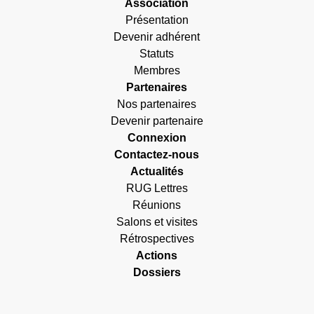
Association
Présentation
Devenir adhérent
Statuts
Membres
Partenaires
Nos partenaires
Devenir partenaire
Connexion
Contactez-nous
Actualités
RUG Lettres
Réunions
Salons et visites
Rétrospectives
Actions
Dossiers