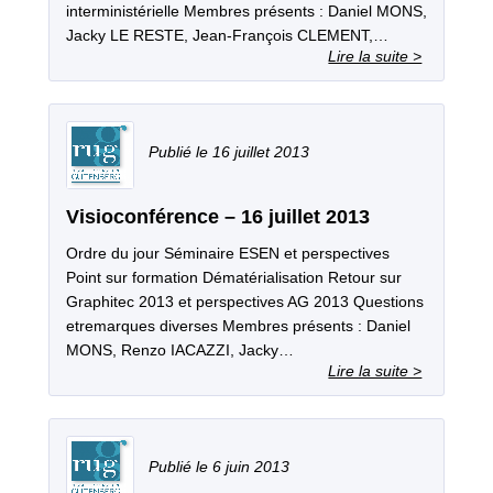
interministérielle Membres présents : Daniel MONS,
Jacky LE RESTE, Jean‐François CLEMENT,…
16 juillet 2013
Visioconférence – 16 juillet 2013
Ordre du jour Séminaire ESEN et perspectives
Point sur formation Dématérialisation Retour sur
Graphitec 2013 et perspectives AG 2013 Questions
etremarques diverses Membres présents : Daniel
MONS, Renzo IACAZZI, Jacky…
6 juin 2013