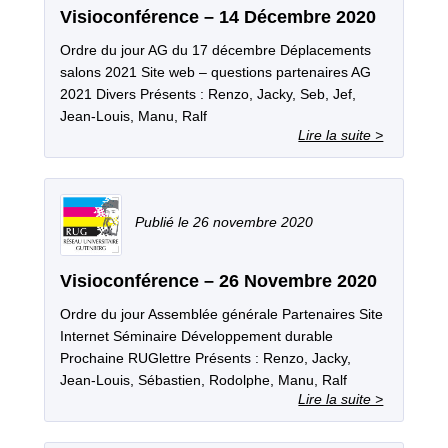
Visioconférence – 14 Décembre 2020
Ordre du jour AG du 17 décembre Déplacements
salons 2021 Site web – questions partenaires AG
2021 Divers Présents : Renzo, Jacky, Seb, Jef,
Jean-Louis, Manu, Ralf
26 novembre 2020
Visioconférence – 26 Novembre 2020
Ordre du jour Assemblée générale Partenaires Site
Internet Séminaire Développement durable
Prochaine RUGlettre Présents : Renzo, Jacky,
Jean-Louis, Sébastien, Rodolphe, Manu, Ralf