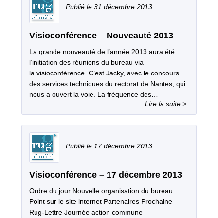
31 décembre 2013
Visioconférence – Nouveauté 2013
La grande nouveauté de l’année 2013 aura été
l’initiation des réunions du bureau via
la visioconférence. C’est Jacky, avec le concours
des services techniques du rectorat de Nantes, qui
nous a ouvert la voie. La fréquence des…
17 décembre 2013
Visioconférence – 17 décembre 2013
Ordre du jour Nouvelle organisation du bureau
Point sur le site internet Partenaires Prochaine
Rug‐Lettre Journée action commune