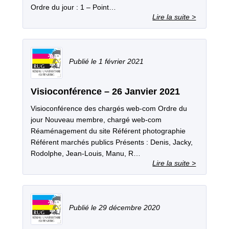
Ordre du jour : 1 – Point…
1 février 2021
Visioconférence – 26 Janvier 2021
Visioconférence des chargés web-com Ordre du
jour Nouveau membre, chargé web-com
Réaménagement du site Référent photographie
Référent marchés publics Présents : Denis, Jacky,
Rodolphe, Jean-Louis, Manu, R…
29 décembre 2020