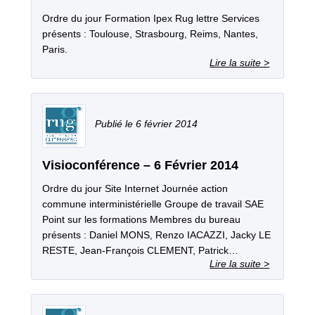
Ordre du jour Formation Ipex Rug lettre Services
présents : Toulouse, Strasbourg, Reims, Nantes,
Paris.
6 février 2014
Visioconférence – 6 Février 2014
Ordre du jour Site Internet Journée action
commune interministérielle Groupe de travail SAE
Point sur les formations Membres du bureau
présents : Daniel MONS, Renzo IACAZZI, Jacky LE
RESTE, Jean‐François CLEMENT, Patrick…