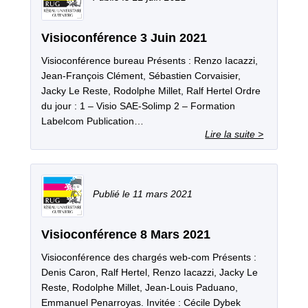
Visioconférence 3 Juin 2021
Visioconférence bureau Présents : Renzo Iacazzi,
Jean-François Clément, Sébastien Corvaisier,
Jacky Le Reste, Rodolphe Millet, Ralf Hertel Ordre
du jour : 1 – Visio SAE-Solimp 2 – Formation
Labelcom Publication…
11 mars 2021
Visioconférence 8 Mars 2021
Visioconférence des chargés web-com Présents :
Denis Caron, Ralf Hertel, Renzo Iacazzi, Jacky Le
Reste, Rodolphe Millet, Jean-Louis Paduano,
Emmanuel Penarroyas. Invitée : Cécile Dybek