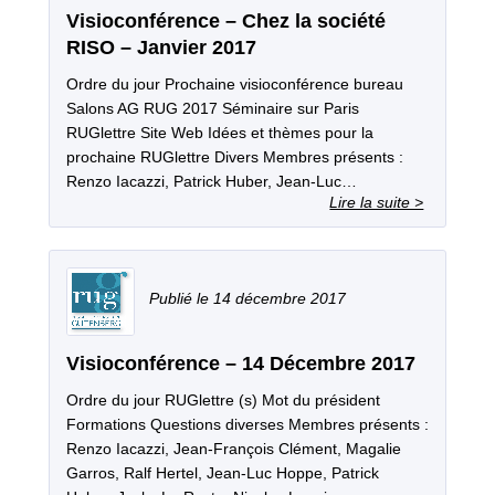
Visioconférence – Chez la société
RISO – Janvier 2017
Ordre du jour Prochaine visioconférence bureau
Salons AG RUG 2017 Séminaire sur Paris
RUGlettre Site Web Idées et thèmes pour la
prochaine RUGlettre Divers Membres présents :
Renzo Iacazzi, Patrick Huber, Jean‐Luc…
14 décembre 2017
Visioconférence – 14 Décembre 2017
Ordre du jour RUGlettre (s) Mot du président
Formations Questions diverses Membres présents :
Renzo Iacazzi, Jean-François Clément, Magalie
Garros, Ralf Hertel, Jean-Luc Hoppe, Patrick