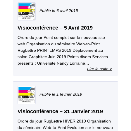
6 avril 2019
Visioconférence – 5 Avril 2019
Ordre du jour Point complet sur le nouveau site
web Organisation du séminaire Web-to-Print
RugLettre PRINTEMPS 2019 Déplacement au
salon Graphitec Juin 2019 Points divers Services
présents : Université Nancy Lorraine…
1 février 2019
Visioconférence – 31 Janvier 2019
Ordre du jour RugLettre HIVER 2019 Organisation
du séminaire Web-to-Print Évolution sur le nouveau