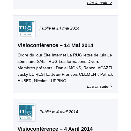
14 mai 2014
Visioconférence – 14 Mai 2014
Ordre du jour Site Internet La RUG lettre de juin Le
séminaire SAE ‐ RUG Les formations Divers
Membres présents : Daniel MONS, Renzo IACAZZI,
Jacky LE RESTE, Jean‐François CLEMENT, Patrick
HUBER, Nicolas LUPPINO,…
4 avril 2014
Visioconférence – 4 Avril 2014