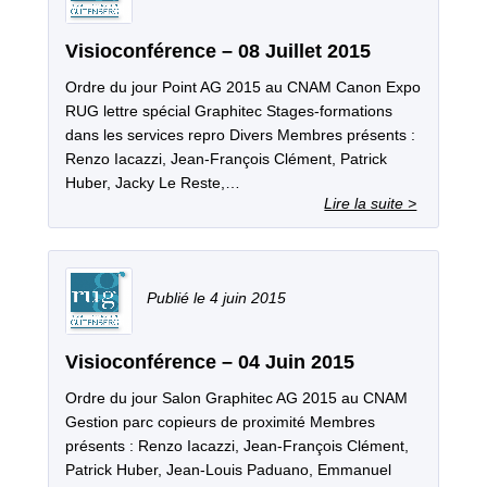
Visioconférence – 08 Juillet 2015
Ordre du jour Point AG 2015 au CNAM Canon Expo
RUG lettre spécial Graphitec Stages‐formations
dans les services repro Divers Membres présents :
Renzo Iacazzi, Jean‐François Clément, Patrick
Huber, Jacky Le Reste,…
4 juin 2015
Visioconférence – 04 Juin 2015
Ordre du jour Salon Graphitec AG 2015 au CNAM
Gestion parc copieurs de proximité Membres
présents : Renzo Iacazzi, Jean‐François Clément,
Patrick Huber, Jean‐Louis Paduano, Emmanuel