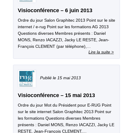
Visioconférence – 6 juin 2013
Ordre du jour Salon Graphitec 2013 Point sur le site
internet / e‐rug Point sur les formations AG 2013
Questions diverses Membres présents : Daniel
MONS, Renzo IACAZZI, Jacky LE RESTE, Jean‐
François CLEMENT (par téléphone),…
15 mai 2013
Visioconférence – 15 mai 2013
Ordre du jour Mot du Président pour E‐RUG Point
sur le site internet Salon Graphitec 2013 Point sur
les formations Questions diverses Membres
présents : Daniel MONS, Renzo IACAZZI, Jacky LE
RESTE, Jean‐François CLEMENT,…