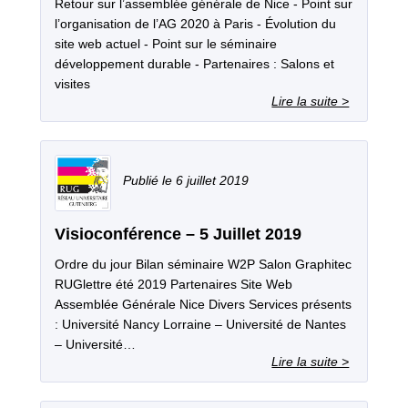
Retour sur l’assemblée générale de Nice - Point sur
l’organisation de l’AG 2020 à Paris - Évolution du
site web actuel - Point sur le séminaire
développement durable - Partenaires : Salons et
visites
6 juillet 2019
Visioconférence – 5 Juillet 2019
Ordre du jour Bilan séminaire W2P Salon Graphitec
RUGlettre été 2019 Partenaires Site Web
Assemblée Générale Nice Divers Services présents
: Université Nancy Lorraine – Université de Nantes
– Université…