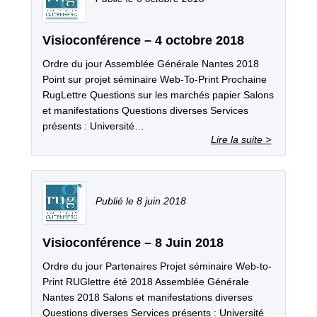
Visioconférence – 4 octobre 2018
Ordre du jour Assemblée Générale Nantes 2018
Point sur projet séminaire Web-To-Print Prochaine
RugLettre Questions sur les marchés papier Salons
et manifestations Questions diverses Services
présents : Université…
8 juin 2018
Visioconférence – 8 Juin 2018
Ordre du jour Partenaires Projet séminaire Web-to-
Print RUGlettre été 2018 Assemblée Générale
Nantes 2018 Salons et manifestations diverses
Questions diverses Services présents : Université