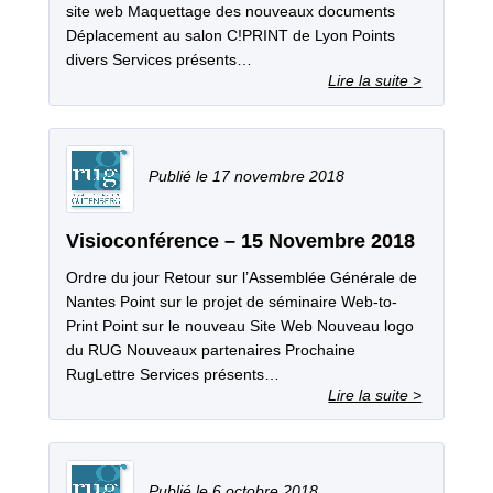
site web Maquettage des nouveaux documents
Déplacement au salon C!PRINT de Lyon Points
divers Services présents…
17 novembre 2018
Visioconférence – 15 Novembre 2018
Ordre du jour Retour sur l’Assemblée Générale de
Nantes Point sur le projet de séminaire Web-to-
Print Point sur le nouveau Site Web Nouveau logo
du RUG Nouveaux partenaires Prochaine
RugLettre Services présents…
6 octobre 2018