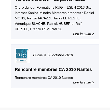
Ordre du jour Formations RUG – ESEN 2013 Site
Internet Konica‐Minolta Membres présents : Daniel
MONS, Renzo IACAZZI, Jacky LE RESTE,
Véronique BLACHE, Patrick HUBER et Ralf
HERTEL, Franck ESMENARD.
30 octobre 2010
Rencontre membres CA 2010 Nantes
Rencontre membres CA 2010 Nantes