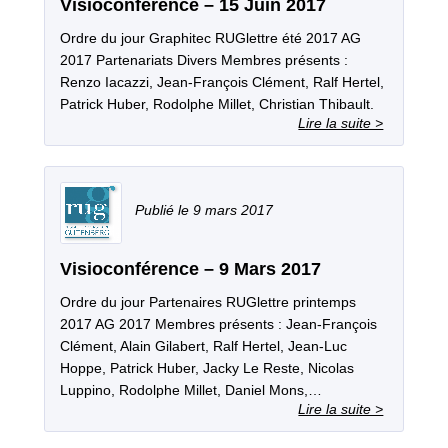
Visioconférence – 15 Juin 2017
Ordre du jour Graphitec RUGlettre été 2017 AG
2017 Partenariats Divers Membres présents :
Renzo Iacazzi, Jean-François Clément, Ralf Hertel,
Patrick Huber, Rodolphe Millet, Christian Thibault.
9 mars 2017
Visioconférence – 9 Mars 2017
Ordre du jour Partenaires RUGlettre printemps
2017 AG 2017 Membres présents : Jean‐François
Clément, Alain Gilabert, Ralf Hertel, Jean‐Luc
Hoppe, Patrick Huber, Jacky Le Reste, Nicolas
Luppino, Rodolphe Millet, Daniel Mons,…