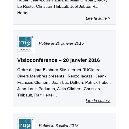
Huber, Jean-Louis Paduano, Alain Gilabert, Jacky
Le Reste, Christian Thibault, Joël Jubau, Ralf
Hertel.
20 janvier 2016
Visioconférence – 20 janvier 2016
Ordre du jour Ekoburo Site internet RUGlettre
Divers Membres présents : Renzo Iacazzi, Jean-
François Clément, Jean-Luc Delhon, Patrick Huber,
Jean-Louis Paduano, Alain Gilabert, Christian
Thibault, Ralf Hertel. …
8 juillet 2015