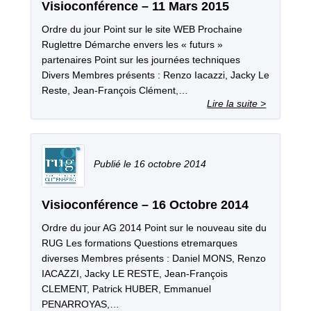
Visioconférence – 11 Mars 2015
Ordre du jour Point sur le site WEB Prochaine
Ruglettre Démarche envers les « futurs »
partenaires Point sur les journées techniques
Divers Membres présents : Renzo Iacazzi, Jacky Le
Reste, Jean‐François Clément,…
16 octobre 2014
Visioconférence – 16 Octobre 2014
Ordre du jour AG 2014 Point sur le nouveau site du
RUG Les formations Questions etremarques
diverses Membres présents : Daniel MONS, Renzo
IACAZZI, Jacky LE RESTE, Jean‐François
CLEMENT, Patrick HUBER, Emmanuel
PENARROYAS,…