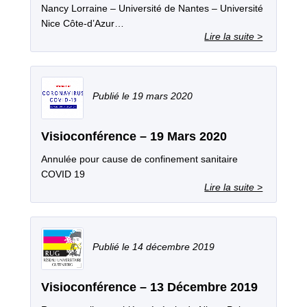
Nancy Lorraine – Université de Nantes – Université
Nice Côte-d’Azur…
19 mars 2020
Visioconférence – 19 Mars 2020
Annulée pour cause de confinement sanitaire
COVID 19
14 décembre 2019
Visioconférence – 13 Décembre 2019