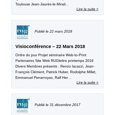
Toulouse Jean-Jaurès-le-Mirail…
22 mars 2018
Visioconférence – 22 Mars 2018
Ordre du jour Projet séminaire Web-to-Print
Partenaires Site Web RUGlettre printemps 2018
Divers Membres présents : Renzo Iacazzi, Jean-
François Clément, Patrick Huber, Rodolphe Millet,
Emmanuel Penarroyas, Ralf Her…
31 décembre 2017