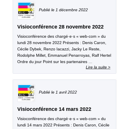
1 décembre 2022
Visioconférence 28 novembre 2022
Visioconférence des chargé·e·s « web-com » du
lundi 28 novembre 2022 Présents : Denis Caron,
Cécile Dybek, Renzo Iacazzi, Jacky Le Reste,
Rodolphe Millet, Emmanuel Penarroyas, Ralf Hertel
Ordre du jour Point sur les partenaires …
1 avril 2022
Visioconférence 14 mars 2022
Visioconférence des chargé·e·s « web-com » du
lundi 14 mars 2022 Présents : Denis Caron, Cécile