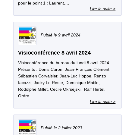
pour le point 1 : Laurent,…
9 avril 2024
Visioconférence 8 avril 2024
Visioconférence du bureau du lundi 8 avril 2024
Présents : Denis Caron, Jean-François Clément,
Sébastien Corvaisier, Jean-Luc Hoppe, Renzo
Iacazzi, Jacky Le Reste, Dominique Matile,
Rodolphe Millet, Cécile Okrsejski, Ralf Hertel.
Ordre…
2 juillet 2023