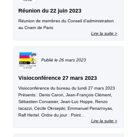
Réunion du 22 juin 2023
Réunion de membres du Conseil d'administration
au Cnam de Paris
26 mars 2023
Visioconférence 27 mars 2023
Visioconférence du bureau du lundi 27 mars 2023
Présents : Denis Caron, Jean-François Clément,
Sébastien Corvaisier, Jean-Luc Hoppe, Renzo
Iacazzi, Cécile Okrsejski, Emmanuel Penarroyas,
Ralf Hertel. Ordre du jour : Point…