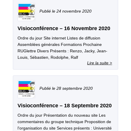
24 novembre 2020
Visioconférence – 16 Novembre 2020
Ordre du jour Site internet Listes de diffusion
Assemblées générales Formations Prochaine
RUGlettre Divers Présents : Renzo, Jacky, Jean-
Louis, Sébastien, Rodolphe, Ralf
28 septembre 2020
Visioconférence – 18 Septembre 2020
Ordre du jour Présentation du nouveau site Les
commentaires du groupe technique Proposition de
l'organisation du site Services présents : Université