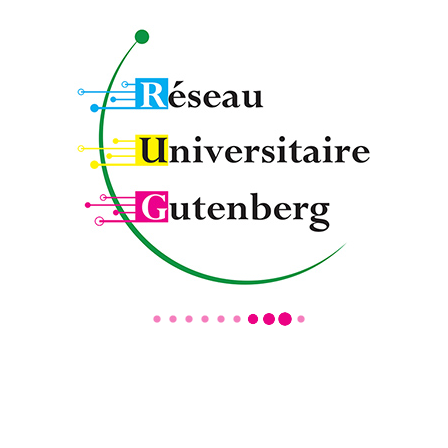
28 septembre 2020
Partager cet entrée