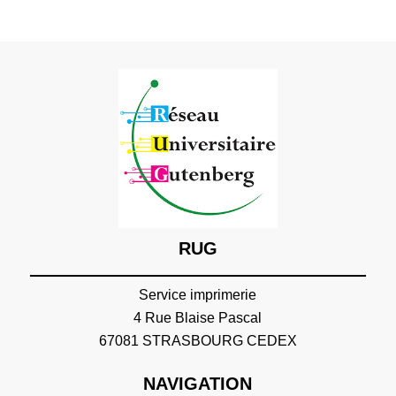
RUG
Service imprimerie
4 Rue Blaise Pascal
67081 STRASBOURG CEDEX
NAVIGATION