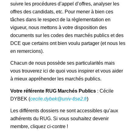
suivre les procédures d’appel d’offres, analyser les
offres des candidats, etc. Pour mener à bien ces
tâches dans le respect de la règlementation en
vigueur, nous mettons à votre disposition des
documents sur les codes des marchés publics et des
DCE que certains ont bien voulu partager (et nous les
en remercions).
Chacun de nous possède ses particularités mais
vous trouverez ici de quoi vous inspirer et vous aider
à mieux appréhender les marchés publics.
Votre référente RUG Marchés Publics
: Cécile
DYBEK (
cecile.dybek@univ-tlse2.fr
)
Les différents dossiers ne sont accessibles qu’aux
adhérents du RUG. Si vous souhaitez devenir
membre, cliquez ci-contre !