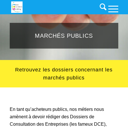
MARCHÉS PUBLICS
Retrouvez les dossiers concernant les
marchés publics
En tant qu’acheteurs publics, nos métiers nous
amènent à devoir rédiger des Dossiers de
Consultation des Entreprises (les fameux DCE),