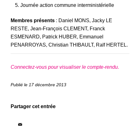
Journée action commune interministérielle
Membres présents
: Daniel MONS, Jacky LE
RESTE, Jean‐François CLEMENT, Franck
ESMENARD, Patrick HUBER, Emmanuel
PENARROYAS, Christian THIBAULT, Ralf HERTEL.
Connectez-vous pour visualiser le compte-rendu.
17 décembre 2013
Partager cet entrée