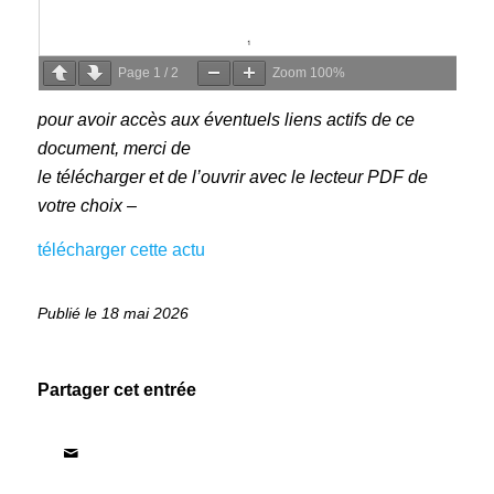
Page
1
/
2
Zoom
100%
pour avoir accès aux éventuels liens actifs de ce
document, merci de
le télécharger et de l’ouvrir avec le lecteur PDF de
votre choix –
télécharger cette actu
18 mai 2026
Partager cet entrée