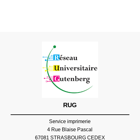
RUG
Service imprimerie
4 Rue Blaise Pascal
67081 STRASBOURG CEDEX