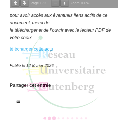
Page
1
/
2
Zoom
100%
pour avoir accès aux éventuels liens actifs de ce
document, merci de
le télécharger et de l’ouvrir avec le lecteur PDF de
votre choix –
télécharger cette actu
12 février 2026
Partager cet entrée