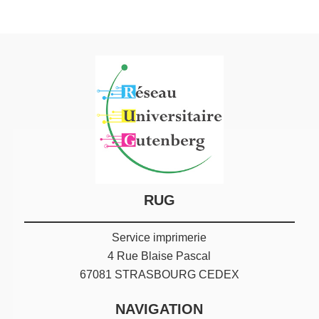
RUG
Service imprimerie
4 Rue Blaise Pascal
67081 STRASBOURG CEDEX
NAVIGATION