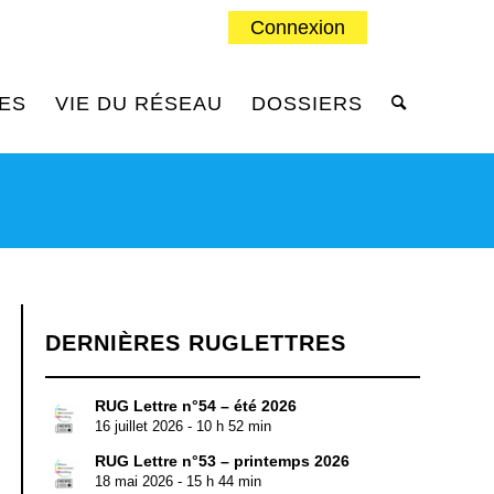
Connexion
ES
VIE DU RÉSEAU
DOSSIERS
DERNIÈRES RUGLETTRES
RUG Lettre n°54 – été 2026
16 juillet 2026 - 10 h 52 min
RUG Lettre n°53 – printemps 2026
18 mai 2026 - 15 h 44 min