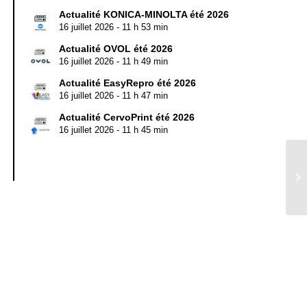
Actualité KONICA-MINOLTA été 2026
16 juillet 2026 - 11 h 53 min
Actualité OVOL été 2026
16 juillet 2026 - 11 h 49 min
Actualité EasyRepro été 2026
16 juillet 2026 - 11 h 47 min
Actualité CervoPrint été 2026
16 juillet 2026 - 11 h 45 min