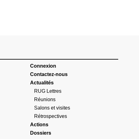
Connexion
Contactez-nous
Actualités
RUG Lettres
Réunions
Salons et visites
Rétrospectives
Actions
Dossiers