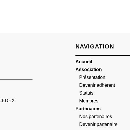
NAVIGATION
Accueil
Association
Présentation
Devenir adhérent
Statuts
 CEDEX
Membres
Partenaires
Nos partenaires
Devenir partenaire