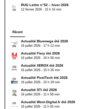
RUG Lettre n°52 – hiver 2026
12 février 2026 - 15 h 16 min
Récent
Actualité Bluemega été 2026
16 juillet 2026 - 17 h 12 min
Actualité Fiery été 2026
16 juillet 2026 - 16 h 56 min
Actualité XEROX été 2026
16 juillet 2026 - 15 h 35 min
Actualité PixelTech été 2026
16 juillet 2026 - 15 h 18 min
Actualité STi été 2026
16 juillet 2026 - 11 h 58 min
Actualité West-Digital.fr été 2026
16 juillet 2026 - 11 h 55 min