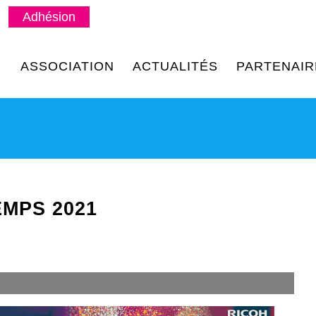
Adhésion
ASSOCIATION
ACTUALITÉS
PARTENAIR
MPS 2021