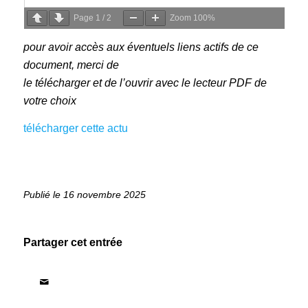
Page
1
/
2
Zoom
100%
pour avoir accès aux éventuels liens actifs de ce
document, merci de
le télécharger et de l’ouvrir avec le lecteur PDF de
votre choix
télécharger cette actu
16 novembre 2025
Partager cet entrée