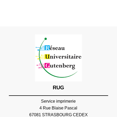
RUG
Service imprimerie
4 Rue Blaise Pascal
67081 STRASBOURG CEDEX