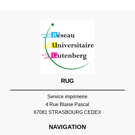
RUG
Service imprimerie
4 Rue Blaise Pascal
67081 STRASBOURG CEDEX
NAVIGATION