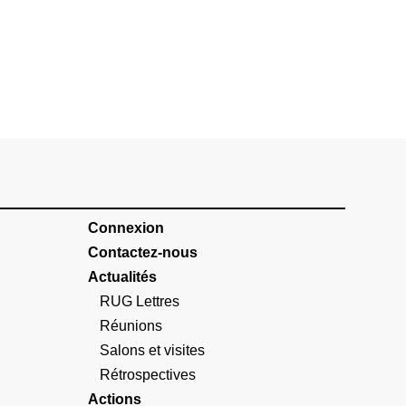
Connexion
Contactez-nous
Actualités
RUG Lettres
Réunions
Salons et visites
Rétrospectives
Actions