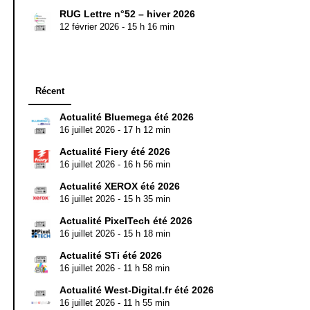
RUG Lettre n°52 – hiver 2026
12 février 2026 - 15 h 16 min
Récent
Actualité Bluemega été 2026
16 juillet 2026 - 17 h 12 min
Actualité Fiery été 2026
16 juillet 2026 - 16 h 56 min
Actualité XEROX été 2026
16 juillet 2026 - 15 h 35 min
Actualité PixelTech été 2026
16 juillet 2026 - 15 h 18 min
Actualité STi été 2026
16 juillet 2026 - 11 h 58 min
Actualité West-Digital.fr été 2026
16 juillet 2026 - 11 h 55 min