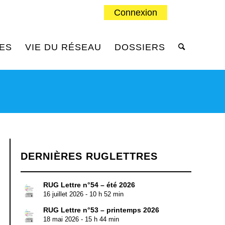
Connexion
ES
VIE DU RÉSEAU
DOSSIERS
DERNIÈRES RUGLETTRES
RUG Lettre n°54 – été 2026
16 juillet 2026 - 10 h 52 min
RUG Lettre n°53 – printemps 2026
18 mai 2026 - 15 h 44 min