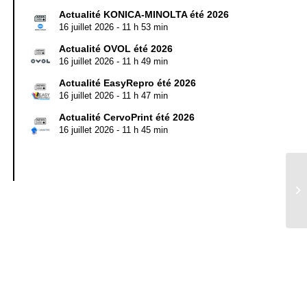
Actualité KONICA-MINOLTA été 2026
16 juillet 2026 - 11 h 53 min
Actualité OVOL été 2026
16 juillet 2026 - 11 h 49 min
Actualité EasyRepro été 2026
16 juillet 2026 - 11 h 47 min
Actualité CervoPrint été 2026
16 juillet 2026 - 11 h 45 min