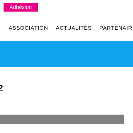
Adhésion
ASSOCIATION
ACTUALITÉS
PARTENAIR
2