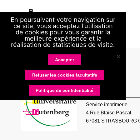
En poursuivant votre navigation sur
ce site, vous acceptez l’utilisation
de cookies pour vous garantir la
meilleure expérience et la
réalisation de statistiques de visite.
Accepter
Refuser les cookies facultatifs
RUG
Politique de confidentialité
Service imprimerie
4 Rue Blaise Pascal
67081 STRASBOURG