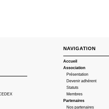
NAVIGATION
Accueil
Association
Présentation
Devenir adhérent
Statuts
 CEDEX
Membres
Partenaires
Nos partenaires