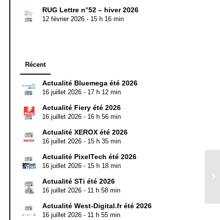
RUG Lettre n°52 – hiver 2026
12 février 2026 - 15 h 16 min
Récent
Actualité Bluemega été 2026
16 juillet 2026 - 17 h 12 min
Actualité Fiery été 2026
16 juillet 2026 - 16 h 56 min
Actualité XEROX été 2026
16 juillet 2026 - 15 h 35 min
Actualité PixelTech été 2026
16 juillet 2026 - 15 h 18 min
Actualité STi été 2026
16 juillet 2026 - 11 h 58 min
Actualité West-Digital.fr été 2026
16 juillet 2026 - 11 h 55 min