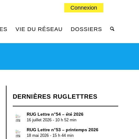
Connexion
ES
VIE DU RÉSEAU
DOSSIERS
DERNIÈRES RUGLETTRES
RUG Lettre n°54 – été 2026
16 juillet 2026 - 10 h 52 min
RUG Lettre n°53 – printemps 2026
18 mai 2026 - 15 h 44 min