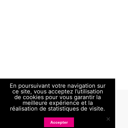
En poursuivant votre navigation sur
ce site, vous acceptez l’utilisation
de cookies pour vous garantir la
meilleure expérience et la
réalisation de statistiques de visite.
Accepter
RUG