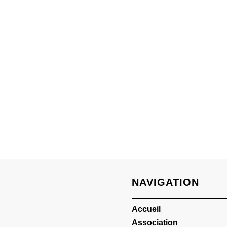
NAVIGATION
Accueil
Association