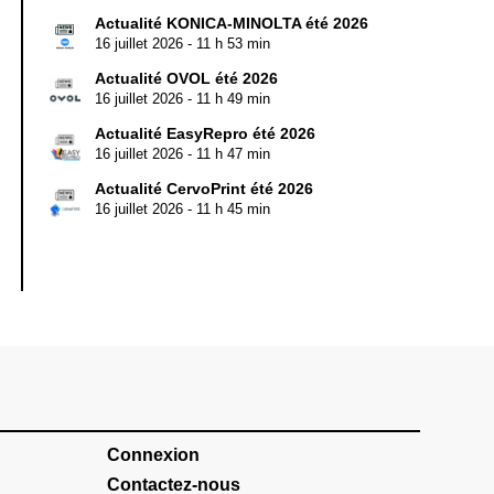
Actualité KONICA-MINOLTA été 2026
16 juillet 2026 - 11 h 53 min
Actualité OVOL été 2026
16 juillet 2026 - 11 h 49 min
Actualité EasyRepro été 2026
16 juillet 2026 - 11 h 47 min
Actualité CervoPrint été 2026
16 juillet 2026 - 11 h 45 min
Connexion
Contactez-nous