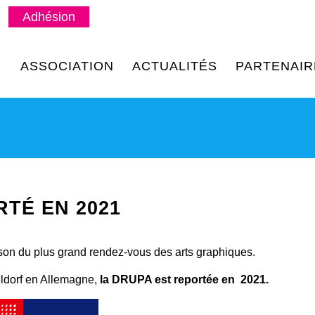
Adhésion
ASSOCIATION
ACTUALITÉS
PARTENAIR
TÉ EN 2021
son du plus grand rendez-vous des arts graphiques.
eldorf en Allemagne,
la DRUPA est reportée en 2021.