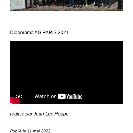
Diaporama AG PARIS 2021
réalisé par Jean-Luc Hoppe
11 mai 2022