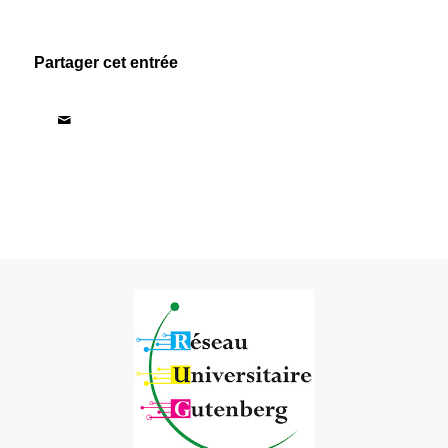
Partager cet entrée