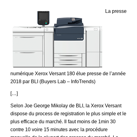
La presse
numérique Xerox Versant 180 élue presse de l’année
2018 par BLI (Buyers Lab – InfoTrends)
[…]
Selon Joe George Mikolay de BLI, la Xerox Versant
dispose du process de registration le plus simple et le
plus efficace du marché. Il faut moins de 1min 30
contre 10 voire 15 minutes avec la procédure