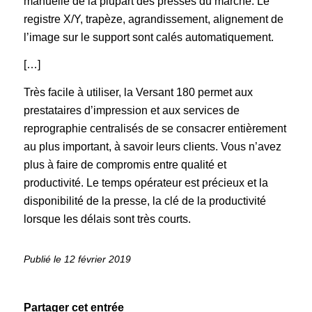
manuelle de la plupart des presses du marché. Le
registre X/Y, trapèze, agrandissement, alignement de
l’image sur le support sont calés automatiquement.
[…]
Très facile à utiliser, la Versant 180 permet aux
prestataires d’impression et aux services de
reprographie centralisés de se consacrer entièrement
au plus important, à savoir leurs clients. Vous n’avez
plus à faire de compromis entre qualité et
productivité. Le temps opérateur est précieux et la
disponibilité de la presse, la clé de la productivité
lorsque les délais sont très courts.
12 février 2019
Partager cet entrée