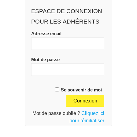
ESPACE DE CONNEXION
POUR LES ADHÉRENTS
Adresse email
Mot de passe
Se souvenir de moi
Mot de passe oublié ?
Cliquez ici
pour réinitialiser