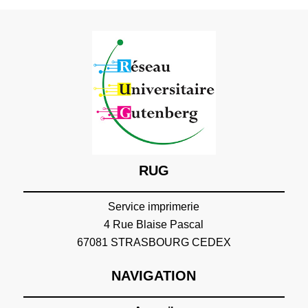
RUG
Service imprimerie
4 Rue Blaise Pascal
67081 STRASBOURG CEDEX
NAVIGATION