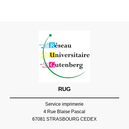
RUG
Service imprimerie
4 Rue Blaise Pascal
67081 STRASBOURG CEDEX