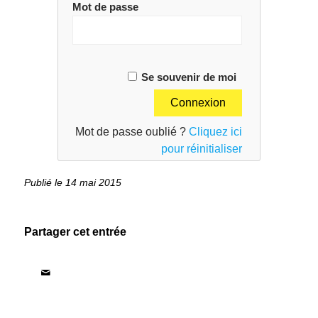
Mot de passe
Se souvenir de moi
Mot de passe oublié ?
Cliquez ici
pour réinitialiser
14 mai 2015
Partager cet entrée