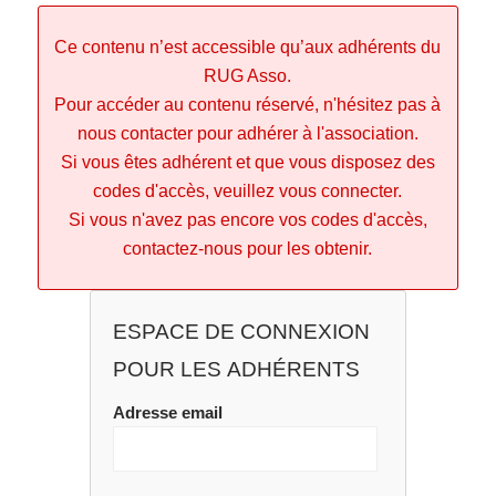
Ce contenu n’est accessible qu’aux adhérents du
RUG Asso.
Pour accéder au contenu réservé, n'hésitez pas à
nous contacter pour adhérer à l'association.
Si vous êtes adhérent et que vous disposez des
codes d'accès, veuillez vous connecter.
Si vous n'avez pas encore vos codes d'accès,
contactez-nous pour les obtenir.
ESPACE DE CONNEXION
POUR LES ADHÉRENTS
Adresse email