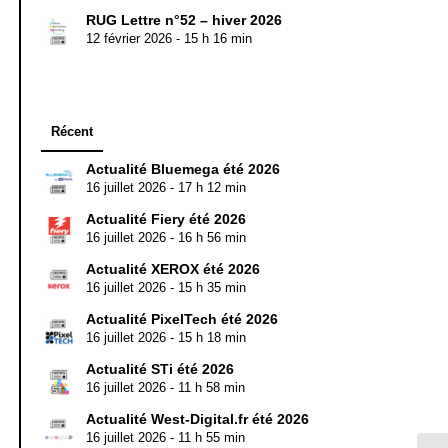
RUG Lettre n°52 – hiver 2026
12 février 2026 - 15 h 16 min
Récent
Actualité Bluemega été 2026
16 juillet 2026 - 17 h 12 min
Actualité Fiery été 2026
16 juillet 2026 - 16 h 56 min
Actualité XEROX été 2026
16 juillet 2026 - 15 h 35 min
Actualité PixelTech été 2026
16 juillet 2026 - 15 h 18 min
Actualité STi été 2026
16 juillet 2026 - 11 h 58 min
Actualité West-Digital.fr été 2026
16 juillet 2026 - 11 h 55 min