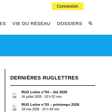
Connexion
ES
VIE DU RÉSEAU
DOSSIERS
DERNIÈRES RUGLETTRES
RUG Lettre n°54 – été 2026
16 juillet 2026 - 10 h 52 min
RUG Lettre n°53 – printemps 2026
18 mai 2026 - 15 h 44 min