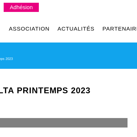
Adhésion
ASSOCIATION
ACTUALITÉS
PARTENAIR
mps 2023
LTA PRINTEMPS 2023