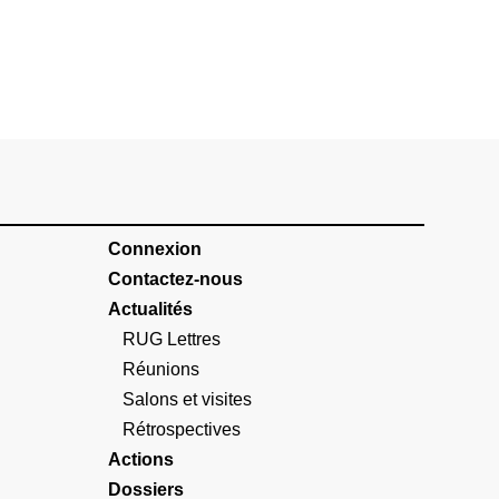
Connexion
Contactez-nous
Actualités
RUG Lettres
Réunions
Salons et visites
Rétrospectives
Actions
Dossiers