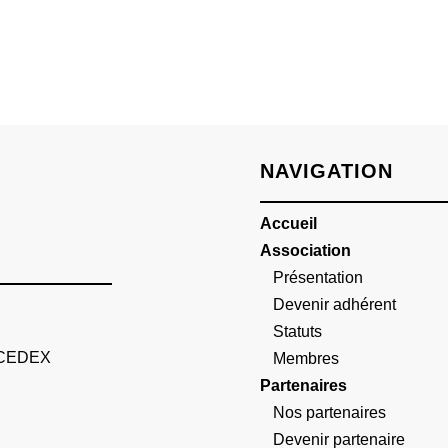
NAVIGATION
Accueil
Association
Présentation
Devenir adhérent
Statuts
 CEDEX
Membres
Partenaires
Nos partenaires
Devenir partenaire