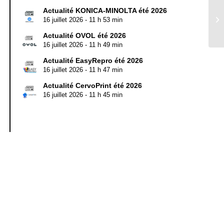
Actualité KONICA-MINOLTA été 2026
16 juillet 2026 - 11 h 53 min
Actualité OVOL été 2026
16 juillet 2026 - 11 h 49 min
Actualité EasyRepro été 2026
16 juillet 2026 - 11 h 47 min
Actualité CervoPrint été 2026
16 juillet 2026 - 11 h 45 min