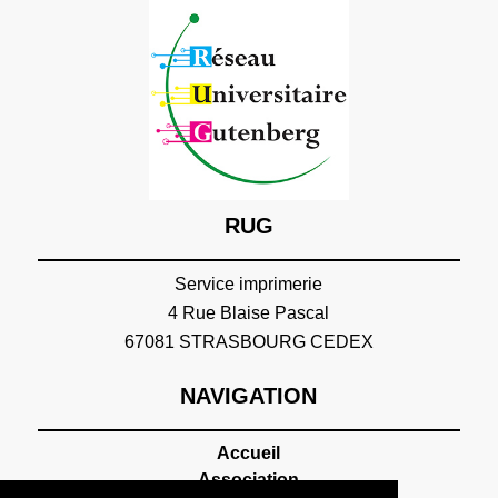
RUG
Service imprimerie
4 Rue Blaise Pascal
67081 STRASBOURG CEDEX
NAVIGATION
Accueil
Association