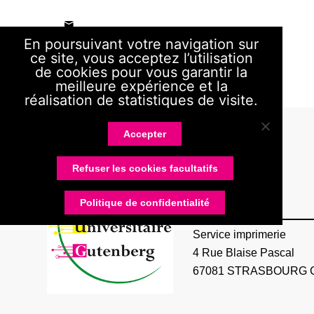
En poursuivant votre navigation sur
ce site, vous acceptez l’utilisation
de cookies pour vous garantir la
meilleure expérience et la
réalisation de statistiques de visite.
Accepter
Refuser les cookies facultatifs
RUG
Politique de confidentialité
Service imprimerie
4 Rue Blaise Pascal
67081 STRASBOURG