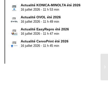
Actualité KONICA-MINOLTA été 2026
16 juillet 2026 - 11 h 53 min
Actualité OVOL été 2026
16 juillet 2026 - 11 h 49 min
Actualité EasyRepro été 2026
16 juillet 2026 - 11 h 47 min
Actualité CervoPrint été 2026
16 juillet 2026 - 11 h 45 min