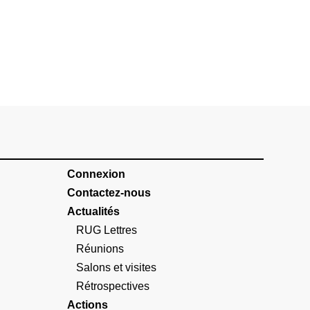
Connexion
Contactez-nous
Actualités
RUG Lettres
Réunions
Salons et visites
Rétrospectives
Actions