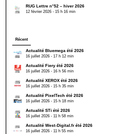
RUG Lettre n°52 – hiver 2026
12 février 2026 - 15 h 16 min
Récent
Actualité Bluemega été 2026
16 juillet 2026 - 17 h 12 min
Actualité Fiery été 2026
16 juillet 2026 - 16 h 56 min
Actualité XEROX été 2026
16 juillet 2026 - 15 h 35 min
Actualité PixelTech été 2026
16 juillet 2026 - 15 h 18 min
Actualité STi été 2026
16 juillet 2026 - 11 h 58 min
Actualité West-Digital.fr été 2026
16 juillet 2026 - 11 h 55 min