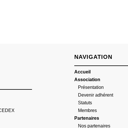
NAVIGATION
Accueil
Association
Présentation
Devenir adhérent
Statuts
 CEDEX
Membres
Partenaires
Nos partenaires