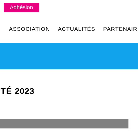
Adhésion
ASSOCIATION
ACTUALITÉS
PARTENAIR
TÉ 2023