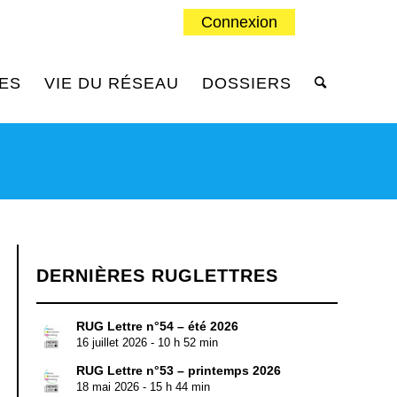
Connexion
ES
VIE DU RÉSEAU
DOSSIERS
DERNIÈRES RUGLETTRES
RUG Lettre n°54 – été 2026
16 juillet 2026 - 10 h 52 min
RUG Lettre n°53 – printemps 2026
18 mai 2026 - 15 h 44 min