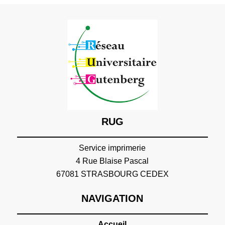
RUG
Service imprimerie
4 Rue Blaise Pascal
67081 STRASBOURG CEDEX
NAVIGATION
Accueil