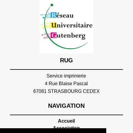
RUG
Service imprimerie
4 Rue Blaise Pascal
67081 STRASBOURG CEDEX
NAVIGATION
Accueil
Association