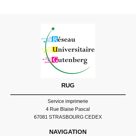
RUG
Service imprimerie
4 Rue Blaise Pascal
67081 STRASBOURG CEDEX
NAVIGATION