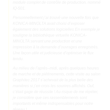
module complet de contrôle de production, nommé
IQ-501.
Personnellement j’ai trouvé une nouvelle fois que
KONICA-MINOLTA avait choisi d’exposer
également des solutions logicielles En exemple je
souligne la bibliothèque virtuelle KONICA-
MINOLTA servant une production et une
impression à la demande d’ouvrages enregistrés.
Une façon utile et judicieuse d’optimiser le flux
tendu.
Au milieu de l’après–midi, après quelques heures
de marche et de piétinements, cette visite au salon
Graphitec 2017 s’achevait de la plus belle des
manières si j’en crois les sourires affichés. Ouf,
c’était gage de réussite ! Au risque de me répéter,
je considère que ces rassemblements sont
importants et même indispensables pour notre
réseau !