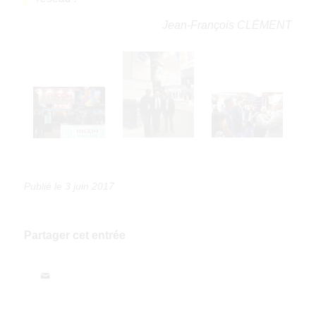
Jean-François CLÉMENT
3 juin 2017
Partager cet entrée