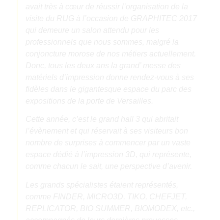
avait très à cœur de réussir l’organisation de la
visite du RUG à l’occasion de GRAPHITEC 2017
qui demeure un salon attendu pour les
professionnels que nous sommes, malgré la
conjoncture morose de nos métiers actuellement.
Donc, tous les deux ans la grand’ messe des
matériels d’impression donne rendez-vous à ses
fidèles dans le gigantesque espace du parc des
expositions de la porte de Versailles.
Cette année, c’est le grand hall 3 qui abritait
l’évènement et qui réservait à ses visiteurs bon
nombre de surprises à commencer par un vaste
espace dédié à l’impression 3D, qui représente,
comme chacun le sait, une perspective d’avenir.
Les grands spécialistes étaient représentés,
comme FINDER, MICRO3D, TIKO, CHEFJET,
REPLICATOR, BIO SUMMER, BIOMODEX, etc.,